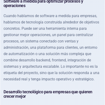
Software a medida para optimizar procesos y
operaciones
Cuando hablamos de software a medida para empresas,
hablamos de tecnología construida alrededor de objetivos
concretos. Puede ser una herramienta interna para
gestionar mejor operaciones, un panel para centralizar
procesos, un sistema conectado con ventas y
administración, una plataforma para clientes, un entorno
de automatización o una solución más compleja que
combine desarrollo backend, frontend, integración de
sistemas y arquitectura escalable. Lo importante no es la
etiqueta del proyecto, sino que la solución responda a una
necesidad real y tenga impacto operativo y estratégico.
Desarrollo tecnológico para empresas que quieren
crecer mejor