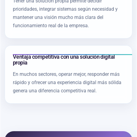
Tener una solución propia permite decidir
prioridades, integrar sistemas según necesidad y
mantener una visión mucho más clara del
funcionamiento real de la empresa.
Ventaja competitiva con una solución digital
propia
En muchos sectores, operar mejor, responder más
rápido y ofrecer una experiencia digital más sólida
genera una diferencia competitiva real.