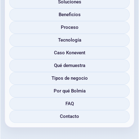
Soluciones
Beneficios
Proceso
Tecnología
Caso Konevent
Qué demuestra
Tipos de negocio
Por qué Bolmia
FAQ
Contacto