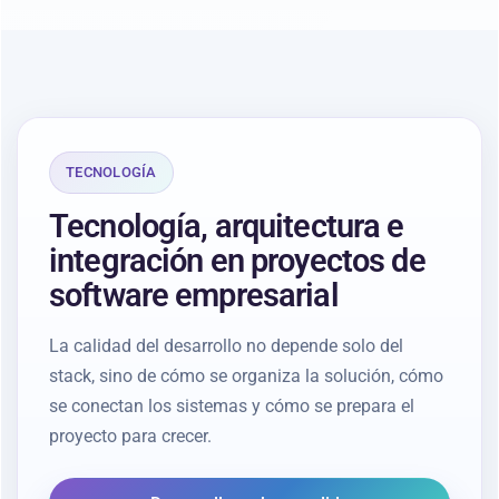
TECNOLOGÍA
Tecnología, arquitectura e
integración en proyectos de
software empresarial
La calidad del desarrollo no depende solo del
stack, sino de cómo se organiza la solución, cómo
se conectan los sistemas y cómo se prepara el
proyecto para crecer.