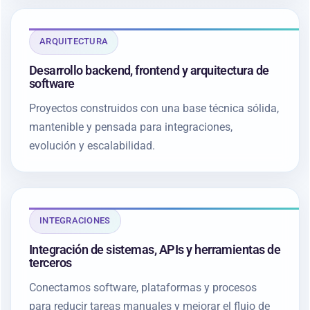
ARQUITECTURA
Desarrollo backend, frontend y arquitectura de
software
Proyectos construidos con una base técnica sólida,
mantenible y pensada para integraciones,
evolución y escalabilidad.
INTEGRACIONES
Integración de sistemas, APIs y herramientas de
terceros
Conectamos software, plataformas y procesos
para reducir tareas manuales y mejorar el flujo de