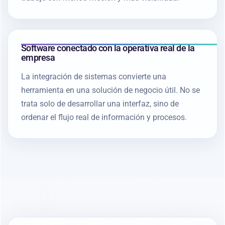
Software conectado con la operativa real de la
empresa
La integración de sistemas convierte una
herramienta en una solución de negocio útil. No se
trata solo de desarrollar una interfaz, sino de
ordenar el flujo real de información y procesos.