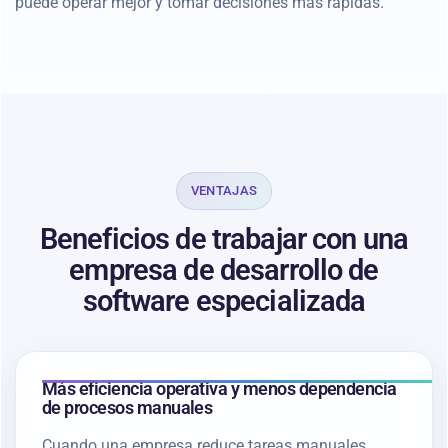
puede operar mejor y tomar decisiones más rápidas.
VENTAJAS
Beneficios de trabajar con una
empresa de desarrollo de
software especializada
Más eficiencia operativa y menos dependencia
de procesos manuales
Cuando una empresa reduce tareas manuales,