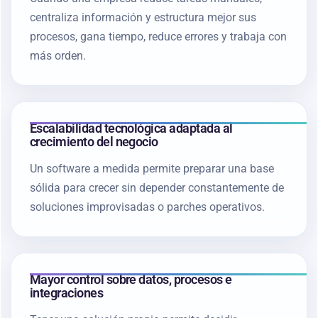
centraliza información y estructura mejor sus
procesos, gana tiempo, reduce errores y trabaja con
más orden.
Escalabilidad tecnológica adaptada al
crecimiento del negocio
Un software a medida permite preparar una base
sólida para crecer sin depender constantemente de
soluciones improvisadas o parches operativos.
Mayor control sobre datos, procesos e
integraciones