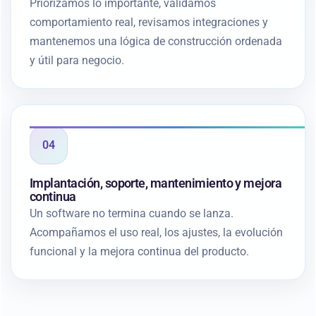
Priorizamos lo importante, validamos
comportamiento real, revisamos integraciones y
mantenemos una lógica de construcción ordenada
y útil para negocio.
04
Implantación, soporte, mantenimiento y mejora
continua
Un software no termina cuando se lanza.
Acompañamos el uso real, los ajustes, la evolución
funcional y la mejora continua del producto.