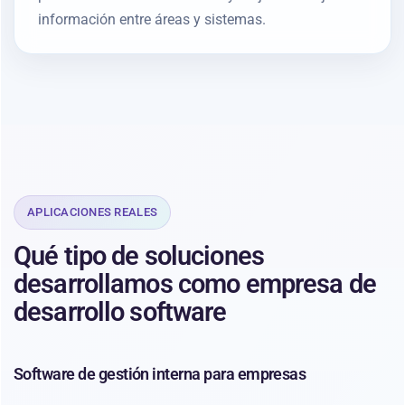
información entre áreas y sistemas.
APLICACIONES REALES
Qué tipo de soluciones
desarrollamos como empresa de
desarrollo software
Software de gestión interna para empresas