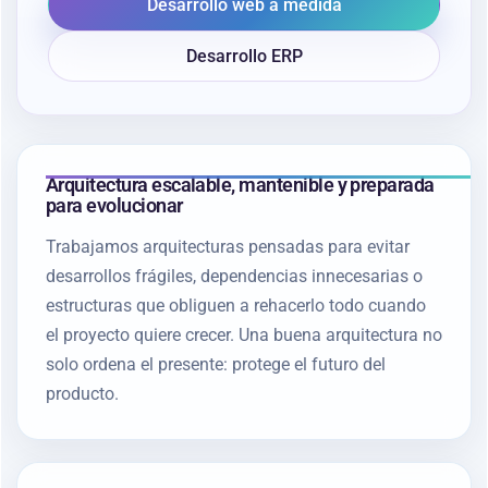
Desarrollo web a medida
Desarrollo ERP
Arquitectura escalable, mantenible y preparada
para evolucionar
Trabajamos arquitecturas pensadas para evitar
desarrollos frágiles, dependencias innecesarias o
estructuras que obliguen a rehacerlo todo cuando
el proyecto quiere crecer. Una buena arquitectura no
solo ordena el presente: protege el futuro del
producto.