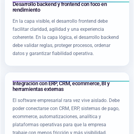
Desarrollo backend y frontend con foco en
rendimiento
En la capa visible, el desarrollo frontend debe
facilitar claridad, agilidad y una experiencia
coherente. En la capa lógica, el desarrollo backend
debe validar reglas, proteger procesos, ordenar
datos y garantizar fiabilidad operativa.
Integración con ERP, CRM, ecommerce, BI y
herramientas externas
El software empresarial rara vez vive aislado. Debe
poder conectarse con CRM, ERP, sistemas de pago,
ecommerce, automatizaciones, analítica y
plataformas operativas para que la empresa
trabaje con menos fricción y más visibilidad.