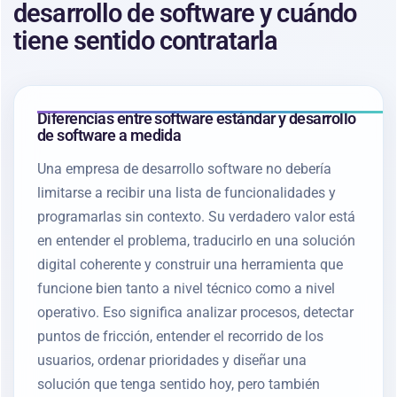
desarrollo de software y cuándo
tiene sentido contratarla
Diferencias entre software estándar y desarrollo
de software a medida
Una empresa de desarrollo software no debería
limitarse a recibir una lista de funcionalidades y
programarlas sin contexto. Su verdadero valor está
en entender el problema, traducirlo en una solución
digital coherente y construir una herramienta que
funcione bien tanto a nivel técnico como a nivel
operativo. Eso significa analizar procesos, detectar
puntos de fricción, entender el recorrido de los
usuarios, ordenar prioridades y diseñar una
solución que tenga sentido hoy, pero también