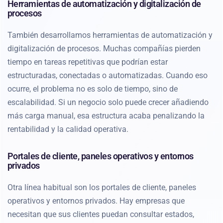
Herramientas de automatización y digitalización de
procesos
También desarrollamos herramientas de automatización y
digitalización de procesos. Muchas compañías pierden
tiempo en tareas repetitivas que podrían estar
estructuradas, conectadas o automatizadas. Cuando eso
ocurre, el problema no es solo de tiempo, sino de
escalabilidad. Si un negocio solo puede crecer añadiendo
más carga manual, esa estructura acaba penalizando la
rentabilidad y la calidad operativa.
Portales de cliente, paneles operativos y entornos
privados
Otra línea habitual son los portales de cliente, paneles
operativos y entornos privados. Hay empresas que
necesitan que sus clientes puedan consultar estados,