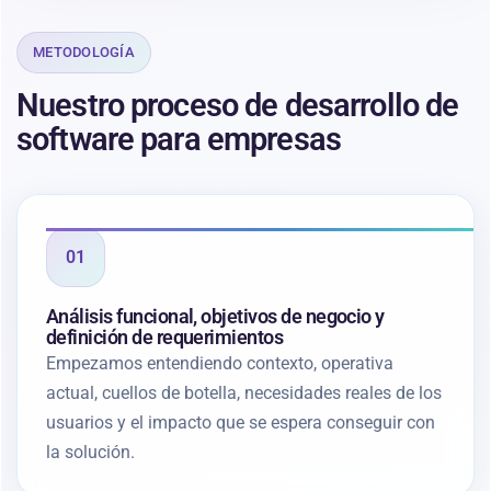
METODOLOGÍA
Nuestro proceso de desarrollo de
software para empresas
01
Análisis funcional, objetivos de negocio y
definición de requerimientos
Empezamos entendiendo contexto, operativa
actual, cuellos de botella, necesidades reales de los
usuarios y el impacto que se espera conseguir con
la solución.