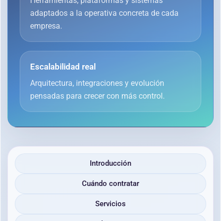
Herramientas, plataformas y sistemas
adaptados a la operativa concreta de cada
empresa.
Escalabilidad real
Arquitectura, integraciones y evolución
pensadas para crecer con más control.
Introducción
Cuándo contratar
Servicios