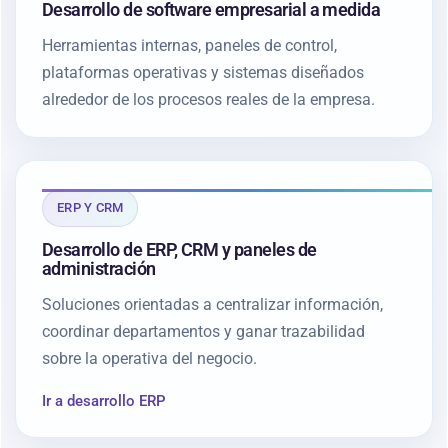
Desarrollo de software empresarial a medida
Herramientas internas, paneles de control,
plataformas operativas y sistemas diseñados
alrededor de los procesos reales de la empresa.
ERP Y CRM
Desarrollo de ERP, CRM y paneles de
administración
Soluciones orientadas a centralizar información,
coordinar departamentos y ganar trazabilidad
sobre la operativa del negocio.
Ir a desarrollo ERP