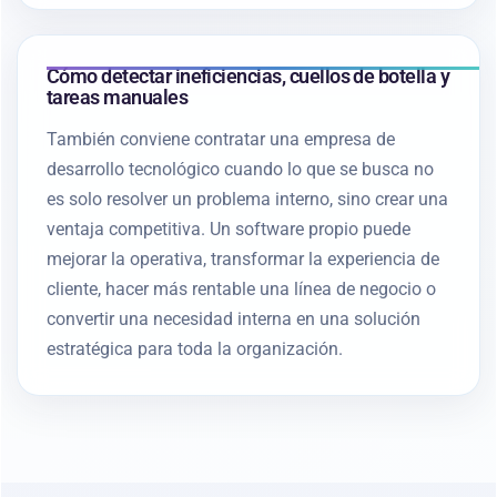
Cómo detectar ineficiencias, cuellos de botella y
tareas manuales
También conviene contratar una empresa de
desarrollo tecnológico cuando lo que se busca no
es solo resolver un problema interno, sino crear una
ventaja competitiva. Un software propio puede
mejorar la operativa, transformar la experiencia de
cliente, hacer más rentable una línea de negocio o
convertir una necesidad interna en una solución
estratégica para toda la organización.