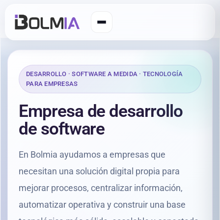
DESARROLLO · SOFTWARE A MEDIDA · TECNOLOGÍA
PARA EMPRESAS
Empresa de desarrollo
de software
En Bolmia ayudamos a empresas que
necesitan una solución digital propia para
mejorar procesos, centralizar información,
automatizar operativa y construir una base