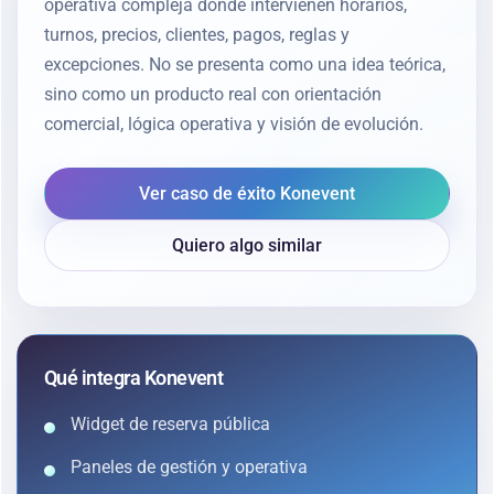
operativa compleja donde intervienen horarios,
turnos, precios, clientes, pagos, reglas y
excepciones. No se presenta como una idea teórica,
sino como un producto real con orientación
comercial, lógica operativa y visión de evolución.
Ver caso de éxito Konevent
Quiero algo similar
Qué integra Konevent
Widget de reserva pública
Paneles de gestión y operativa