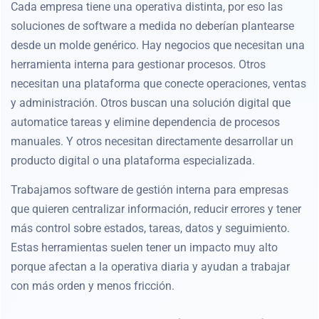
Cada empresa tiene una operativa distinta, por eso las
soluciones de software a medida no deberían plantearse
desde un molde genérico. Hay negocios que necesitan una
herramienta interna para gestionar procesos. Otros
necesitan una plataforma que conecte operaciones, ventas
y administración. Otros buscan una solución digital que
automatice tareas y elimine dependencia de procesos
manuales. Y otros necesitan directamente desarrollar un
producto digital o una plataforma especializada.
Trabajamos software de gestión interna para empresas
que quieren centralizar información, reducir errores y tener
más control sobre estados, tareas, datos y seguimiento.
Estas herramientas suelen tener un impacto muy alto
porque afectan a la operativa diaria y ayudan a trabajar
con más orden y menos fricción.