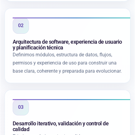
02
Arquitectura de software, experiencia de usuario
y planificación técnica
Definimos módulos, estructura de datos, flujos,
permisos y experiencia de uso para construir una
base clara, coherente y preparada para evolucionar.
03
Desarrollo iterativo, validación y control de
calidad