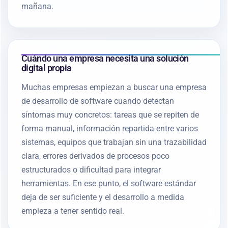
mañana.
Cuándo una empresa necesita una solución
digital propia
Muchas empresas empiezan a buscar una empresa
de desarrollo de software cuando detectan
síntomas muy concretos: tareas que se repiten de
forma manual, información repartida entre varios
sistemas, equipos que trabajan sin una trazabilidad
clara, errores derivados de procesos poco
estructurados o dificultad para integrar
herramientas. En ese punto, el software estándar
deja de ser suficiente y el desarrollo a medida
empieza a tener sentido real.