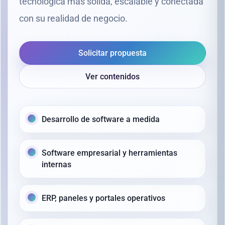
tecnológica más sólida, escalable y conectada
con su realidad de negocio.
Solicitar propuesta
Ver contenidos
Desarrollo de software a medida
Software empresarial y herramientas
internas
ERP, paneles y portales operativos