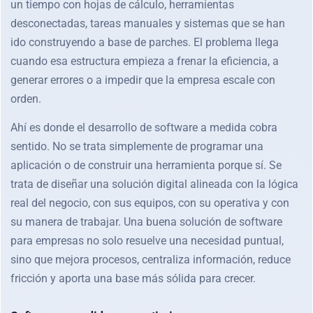
un tiempo con hojas de cálculo, herramientas
desconectadas, tareas manuales y sistemas que se han
ido construyendo a base de parches. El problema llega
cuando esa estructura empieza a frenar la eficiencia, a
generar errores o a impedir que la empresa escale con
orden.
Ahí es donde el desarrollo de software a medida cobra
sentido. No se trata simplemente de programar una
aplicación o de construir una herramienta porque sí. Se
trata de diseñar una solución digital alineada con la lógica
real del negocio, con sus equipos, con su operativa y con
su manera de trabajar. Una buena solución de software
para empresas no solo resuelve una necesidad puntual,
sino que mejora procesos, centraliza información, reduce
fricción y aporta una base más sólida para crecer.