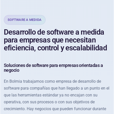
SOFTWARE A MEDIDA
Desarrollo de software a medida
para empresas que necesitan
eficiencia, control y escalabilidad
Soluciones de software para empresas orientadas a
negocio
En Bolmia trabajamos como empresa de desarrollo de
software para compañías que han llegado a un punto en el
que las herramientas estándar ya no encajan con su
operativa, con sus procesos o con sus objetivos de
crecimiento. Hay negocios que pueden funcionar durante