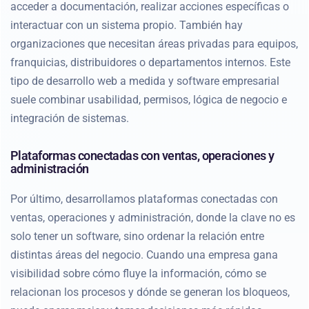
acceder a documentación, realizar acciones específicas o
interactuar con un sistema propio. También hay
organizaciones que necesitan áreas privadas para equipos,
franquicias, distribuidores o departamentos internos. Este
tipo de desarrollo web a medida y software empresarial
suele combinar usabilidad, permisos, lógica de negocio e
integración de sistemas.
Plataformas conectadas con ventas, operaciones y
administración
Por último, desarrollamos plataformas conectadas con
ventas, operaciones y administración, donde la clave no es
solo tener un software, sino ordenar la relación entre
distintas áreas del negocio. Cuando una empresa gana
visibilidad sobre cómo fluye la información, cómo se
relacionan los procesos y dónde se generan los bloqueos,