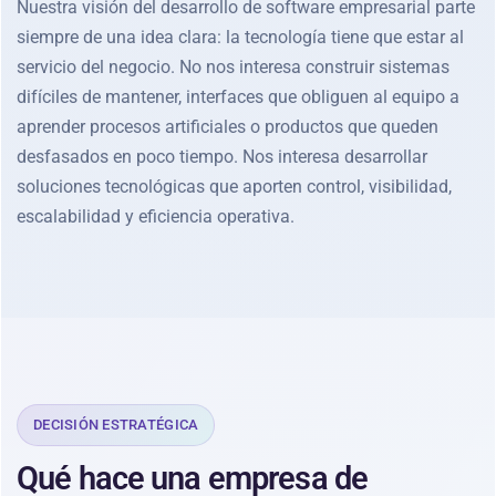
Nuestra visión del desarrollo de software empresarial parte
siempre de una idea clara: la tecnología tiene que estar al
servicio del negocio. No nos interesa construir sistemas
difíciles de mantener, interfaces que obliguen al equipo a
aprender procesos artificiales o productos que queden
desfasados en poco tiempo. Nos interesa desarrollar
soluciones tecnológicas que aporten control, visibilidad,
escalabilidad y eficiencia operativa.
DECISIÓN ESTRATÉGICA
Qué hace una empresa de