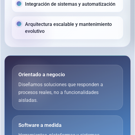
Integración de sistemas y automatización
Arquitectura escalable y mantenimiento
evolutivo
Orientado a negocio
Diseñamos soluciones que responden a
procesos reales, no a funcionalidades
aisladas.
Software a medida