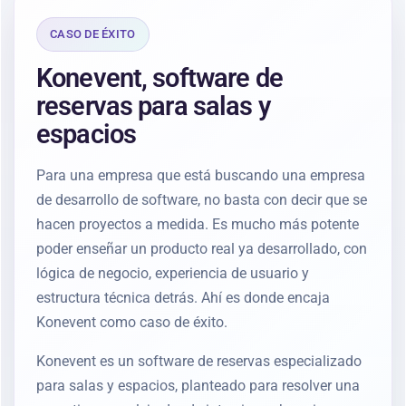
CASO DE ÉXITO
Konevent, software de
reservas para salas y
espacios
Para una empresa que está buscando una empresa
de desarrollo de software, no basta con decir que se
hacen proyectos a medida. Es mucho más potente
poder enseñar un producto real ya desarrollado, con
lógica de negocio, experiencia de usuario y
estructura técnica detrás. Ahí es donde encaja
Konevent como caso de éxito.
Konevent es un software de reservas especializado
para salas y espacios, planteado para resolver una