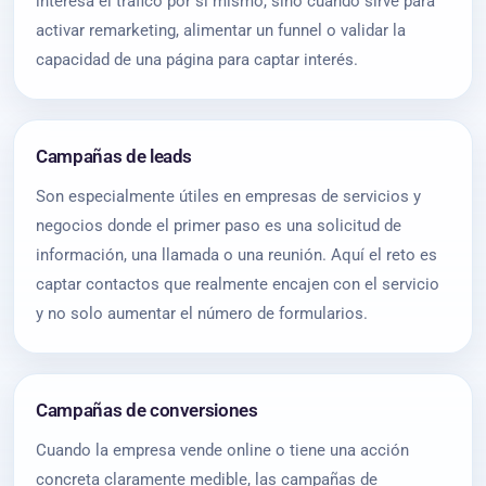
interesa el tráfico por sí mismo, sino cuando sirve para
activar remarketing, alimentar un funnel o validar la
capacidad de una página para captar interés.
Campañas de leads
Son especialmente útiles en empresas de servicios y
negocios donde el primer paso es una solicitud de
información, una llamada o una reunión. Aquí el reto es
captar contactos que realmente encajen con el servicio
y no solo aumentar el número de formularios.
Campañas de conversiones
Cuando la empresa vende online o tiene una acción
concreta claramente medible, las campañas de