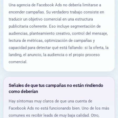
Una agencia de Facebook Ads no debería limitarse a
encender campañas. Su verdadero trabajo consiste en
traducir un objetivo comercial en una estructura
publicitaria coherente. Eso incluye segmentación de
audiencias, planteamiento creativo, control del mensaje,
lectura de métricas, optimización de campañas y
capacidad para detectar qué está fallando: si la oferta, la
landing, el anuncio, la audiencia o el propio proceso
comercial.
Señales de que tus campañas no están rindiendo
como deberían
Hay síntomas muy claros de que una cuenta de
Facebook Ads no está funcionando bien. Uno de los más
comunes es recibir leads de muy baja calidad. Otro,