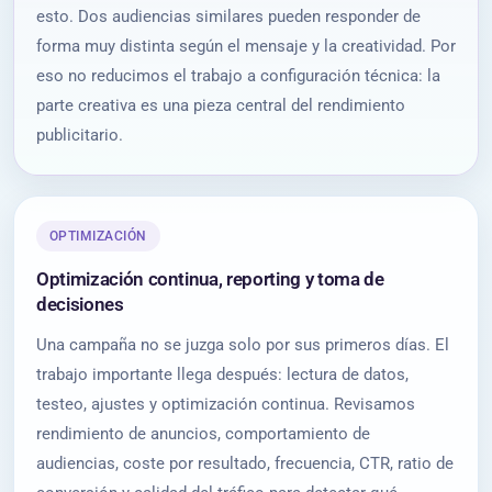
esto. Dos audiencias similares pueden responder de
forma muy distinta según el mensaje y la creatividad. Por
eso no reducimos el trabajo a configuración técnica: la
parte creativa es una pieza central del rendimiento
publicitario.
OPTIMIZACIÓN
Optimización continua, reporting y toma de
decisiones
Una campaña no se juzga solo por sus primeros días. El
trabajo importante llega después: lectura de datos,
testeo, ajustes y optimización continua. Revisamos
rendimiento de anuncios, comportamiento de
audiencias, coste por resultado, frecuencia, CTR, ratio de