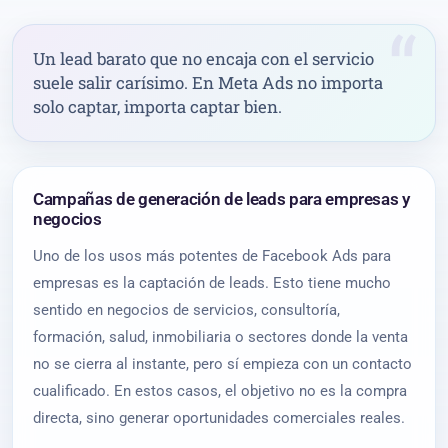
Un lead barato que no encaja con el servicio
suele salir carísimo. En Meta Ads no importa
solo captar, importa captar bien.
Campañas de generación de leads para empresas y
negocios
Uno de los usos más potentes de Facebook Ads para
empresas es la captación de leads. Esto tiene mucho
sentido en negocios de servicios, consultoría,
formación, salud, inmobiliaria o sectores donde la venta
no se cierra al instante, pero sí empieza con un contacto
cualificado. En estos casos, el objetivo no es la compra
directa, sino generar oportunidades comerciales reales.