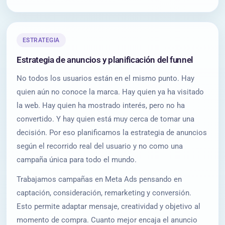
ESTRATEGIA
Estrategia de anuncios y planificación del funnel
No todos los usuarios están en el mismo punto. Hay
quien aún no conoce la marca. Hay quien ya ha visitado
la web. Hay quien ha mostrado interés, pero no ha
convertido. Y hay quien está muy cerca de tomar una
decisión. Por eso planificamos la estrategia de anuncios
según el recorrido real del usuario y no como una
campaña única para todo el mundo.
Trabajamos campañas en Meta Ads pensando en
captación, consideración, remarketing y conversión.
Esto permite adaptar mensaje, creatividad y objetivo al
momento de compra. Cuanto mejor encaja el anuncio