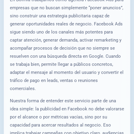
empresas que no buscan simplemente “poner anuncios”,
sino construir una estrategia publicitaria capaz de
generar oportunidades reales de negocio. Facebook Ads
sigue siendo uno de los canales más potentes para
captar atención, generar demanda, activar remarketing y
acompañar procesos de decisión que no siempre se
resuelven con una búsqueda directa en Google. Cuando
se trabaja bien, permite llegar a públicos concretos,
adaptar el mensaje al momento del usuario y convertir el
tráfico de pago en leads, ventas o reuniones
comerciales.
Nuestra forma de entender este servicio parte de una
idea simple: la publicidad en Facebook no debe valorarse
por el alcance o por métricas vacías, sino por su
capacidad para acercar resultados al negocio. Eso
implica trabajar campañas con objetivo claro, audiencias