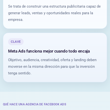
Se trata de construir una estructura publicitaria capaz de
generar leads, ventas y oportunidades reales para la
empresa.
CLAVE
Meta Ads funciona mejor cuando todo encaja
Objetivo, audiencia, creatividad, oferta y landing deben
moverse en la misma dirección para que la inversión
tenga sentido.
QUÉ HACE UNA AGENCIA DE FACEBOOK ADS