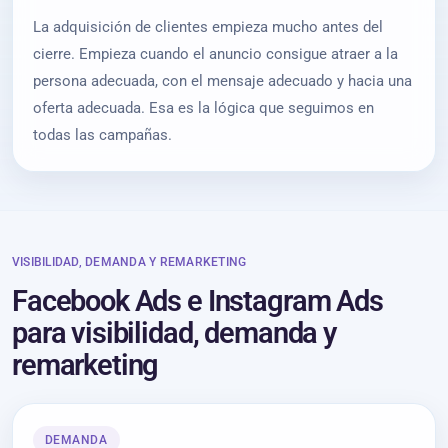
La adquisición de clientes empieza mucho antes del
cierre. Empieza cuando el anuncio consigue atraer a la
persona adecuada, con el mensaje adecuado y hacia una
oferta adecuada. Esa es la lógica que seguimos en
todas las campañas.
VISIBILIDAD, DEMANDA Y REMARKETING
Facebook Ads e Instagram Ads
para visibilidad, demanda y
remarketing
DEMANDA