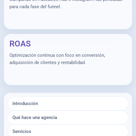
para cada fase del funnel.
ROAS
Optimización continua con foco en conversión,
adquisición de clientes y rentabilidad.
Introducción
Qué hace una agencia
Servicios