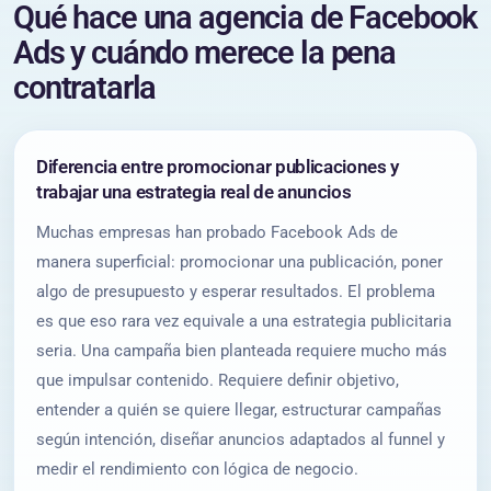
Qué hace una agencia de Facebook
Ads y cuándo merece la pena
contratarla
Diferencia entre promocionar publicaciones y
trabajar una estrategia real de anuncios
Muchas empresas han probado Facebook Ads de
manera superficial: promocionar una publicación, poner
algo de presupuesto y esperar resultados. El problema
es que eso rara vez equivale a una estrategia publicitaria
seria. Una campaña bien planteada requiere mucho más
que impulsar contenido. Requiere definir objetivo,
entender a quién se quiere llegar, estructurar campañas
según intención, diseñar anuncios adaptados al funnel y
medir el rendimiento con lógica de negocio.