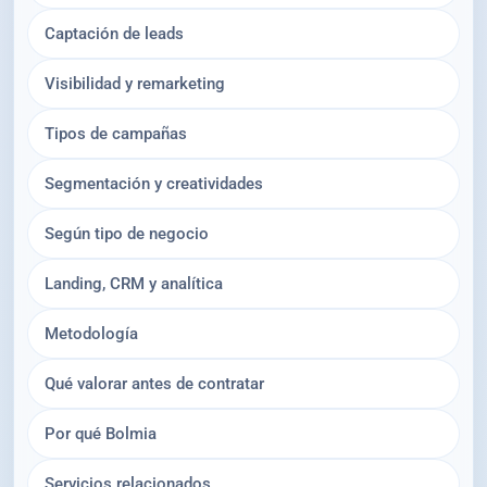
Captación de leads
Visibilidad y remarketing
Tipos de campañas
Segmentación y creatividades
Según tipo de negocio
Landing, CRM y analítica
Metodología
Qué valorar antes de contratar
Por qué Bolmia
Servicios relacionados