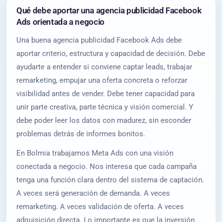
Qué debe aportar una agencia publicidad Facebook
Ads orientada a negocio
Una buena agencia publicidad Facebook Ads debe
aportar criterio, estructura y capacidad de decisión. Debe
ayudarte a entender si conviene captar leads, trabajar
remarketing, empujar una oferta concreta o reforzar
visibilidad antes de vender. Debe tener capacidad para
unir parte creativa, parte técnica y visión comercial. Y
debe poder leer los datos con madurez, sin esconder
problemas detrás de informes bonitos.
En Bolmia trabajamos Meta Ads con una visión
conectada a negocio. Nos interesa que cada campaña
tenga una función clara dentro del sistema de captación.
A veces será generación de demanda. A veces
remarketing. A veces validación de oferta. A veces
adquisición directa. Lo importante es que la inversión