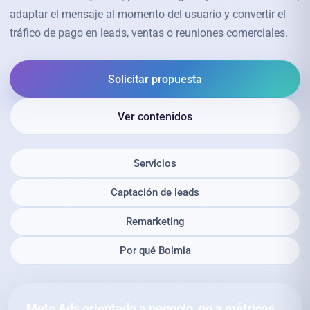
adaptar el mensaje al momento del usuario y convertir el
tráfico de pago en leads, ventas o reuniones comerciales.
Solicitar propuesta
Ver contenidos
Servicios
Captación de leads
Remarketing
Por qué Bolmia
Meta Ads orientado a negocio, no a métricas