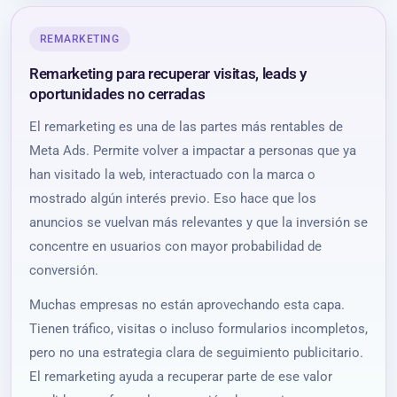
REMARKETING
Remarketing para recuperar visitas, leads y
oportunidades no cerradas
El remarketing es una de las partes más rentables de
Meta Ads. Permite volver a impactar a personas que ya
han visitado la web, interactuado con la marca o
mostrado algún interés previo. Eso hace que los
anuncios se vuelvan más relevantes y que la inversión se
concentre en usuarios con mayor probabilidad de
conversión.
Muchas empresas no están aprovechando esta capa.
Tienen tráfico, visitas o incluso formularios incompletos,
pero no una estrategia clara de seguimiento publicitario.
El remarketing ayuda a recuperar parte de ese valor