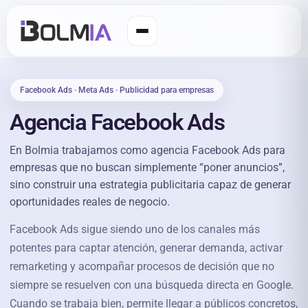
Facebook Ads · Meta Ads · Publicidad para empresas
Agencia Facebook Ads
En Bolmia trabajamos como agencia Facebook Ads para
empresas que no buscan simplemente “poner anuncios”,
sino construir una estrategia publicitaria capaz de generar
oportunidades reales de negocio.
Facebook Ads sigue siendo uno de los canales más
potentes para captar atención, generar demanda, activar
remarketing y acompañar procesos de decisión que no
siempre se resuelven con una búsqueda directa en Google.
Cuando se trabaja bien, permite llegar a públicos concretos,