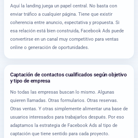
Aquí la landing juega un papel central. No basta con
enviar tráfico a cualquier página. Tiene que existir
coherencia entre anuncio, expectativa y propuesta. Si
esa relación está bien construida, Facebook Ads puede
convertirse en un canal muy competitivo para ventas
online o generación de oportunidades.
Captación de contactos cualificados según objetivo
y tipo de empresa
No todas las empresas buscan lo mismo. Algunas
quieren llamadas. Otras formularios. Otras reservas.
Otras ventas. Y otras simplemente alimentar una base de
usuarios interesados para trabajarlos después. Por eso
adaptamos la estrategia de Facebook Ads al tipo de
captación que tiene sentido para cada proyecto.