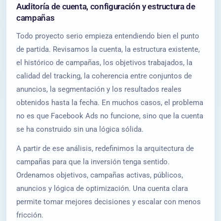
Auditoría de cuenta, configuración y estructura de
campañas
Todo proyecto serio empieza entendiendo bien el punto
de partida. Revisamos la cuenta, la estructura existente,
el histórico de campañas, los objetivos trabajados, la
calidad del tracking, la coherencia entre conjuntos de
anuncios, la segmentación y los resultados reales
obtenidos hasta la fecha. En muchos casos, el problema
no es que Facebook Ads no funcione, sino que la cuenta
se ha construido sin una lógica sólida.
A partir de ese análisis, redefinimos la arquitectura de
campañas para que la inversión tenga sentido.
Ordenamos objetivos, campañas activas, públicos,
anuncios y lógica de optimización. Una cuenta clara
permite tomar mejores decisiones y escalar con menos
fricción.