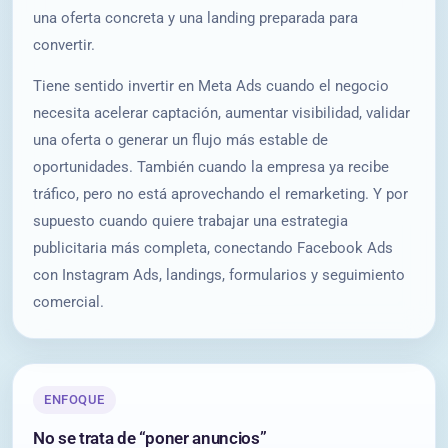
una oferta concreta y una landing preparada para
convertir.
Tiene sentido invertir en Meta Ads cuando el negocio
necesita acelerar captación, aumentar visibilidad, validar
una oferta o generar un flujo más estable de
oportunidades. También cuando la empresa ya recibe
tráfico, pero no está aprovechando el remarketing. Y por
supuesto cuando quiere trabajar una estrategia
publicitaria más completa, conectando Facebook Ads
con Instagram Ads, landings, formularios y seguimiento
comercial.
ENFOQUE
No se trata de “poner anuncios”