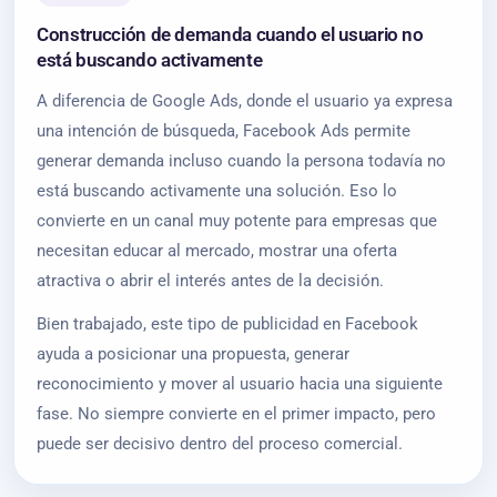
Construcción de demanda cuando el usuario no
está buscando activamente
A diferencia de Google Ads, donde el usuario ya expresa
una intención de búsqueda, Facebook Ads permite
generar demanda incluso cuando la persona todavía no
está buscando activamente una solución. Eso lo
convierte en un canal muy potente para empresas que
necesitan educar al mercado, mostrar una oferta
atractiva o abrir el interés antes de la decisión.
Bien trabajado, este tipo de publicidad en Facebook
ayuda a posicionar una propuesta, generar
reconocimiento y mover al usuario hacia una siguiente
fase. No siempre convierte en el primer impacto, pero
puede ser decisivo dentro del proceso comercial.