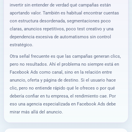
invertir sin entender de verdad qué campañas están
aportando valor. También es habitual encontrar cuentas
con estructura desordenada, segmentaciones poco
claras, anuncios repetitivos, poco test creativo y una
dependencia excesiva de automatismos sin control
estratégico.
Otra señal frecuente es que las campañas generan clics,
pero no resultados. Ahí el problema no siempre está en
Facebook Ads como canal, sino en la relación entre
anuncio, oferta y página de destino. Si el usuario hace
clic, pero no entiende rápido qué le ofreces o por qué
debería confiar en tu empresa, el rendimiento cae. Por
eso una agencia especializada en Facebook Ads debe
mirar más allá del anuncio.