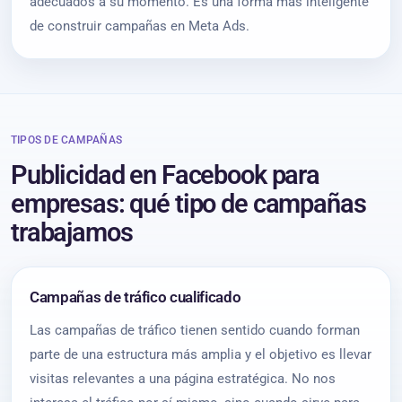
adecuados a su momento. Es una forma más inteligente
de construir campañas en Meta Ads.
TIPOS DE CAMPAÑAS
Publicidad en Facebook para
empresas: qué tipo de campañas
trabajamos
Campañas de tráfico cualificado
Las campañas de tráfico tienen sentido cuando forman
parte de una estructura más amplia y el objetivo es llevar
visitas relevantes a una página estratégica. No nos