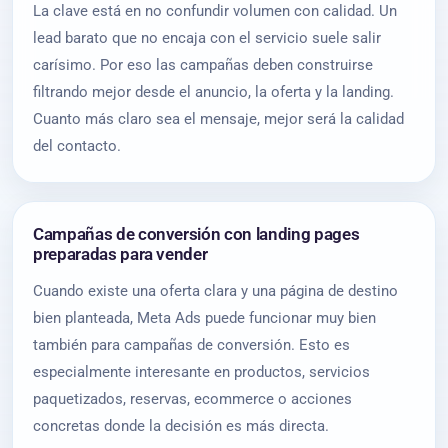
La clave está en no confundir volumen con calidad. Un
lead barato que no encaja con el servicio suele salir
carísimo. Por eso las campañas deben construirse
filtrando mejor desde el anuncio, la oferta y la landing.
Cuanto más claro sea el mensaje, mejor será la calidad
del contacto.
Campañas de conversión con landing pages
preparadas para vender
Cuando existe una oferta clara y una página de destino
bien planteada, Meta Ads puede funcionar muy bien
también para campañas de conversión. Esto es
especialmente interesante en productos, servicios
paquetizados, reservas, ecommerce o acciones
concretas donde la decisión es más directa.