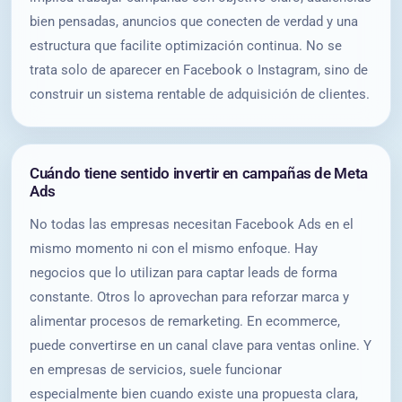
bien pensadas, anuncios que conecten de verdad y una
estructura que facilite optimización continua. No se
trata solo de aparecer en Facebook o Instagram, sino de
construir un sistema rentable de adquisición de clientes.
Cuándo tiene sentido invertir en campañas de Meta
Ads
No todas las empresas necesitan Facebook Ads en el
mismo momento ni con el mismo enfoque. Hay
negocios que lo utilizan para captar leads de forma
constante. Otros lo aprovechan para reforzar marca y
alimentar procesos de remarketing. En ecommerce,
puede convertirse en un canal clave para ventas online. Y
en empresas de servicios, suele funcionar
especialmente bien cuando existe una propuesta clara,