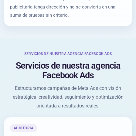
publicitaria tenga dirección y no se convierta en una
suma de pruebas sin criterio.
SERVICIOS DE NUESTRA AGENCIA FACEBOOK ADS
Servicios de nuestra agencia
Facebook Ads
Estructuramos campañas de Meta Ads con visión
estratégica, creatividad, seguimiento y optimización
orientada a resultados reales.
AUDITORÍA