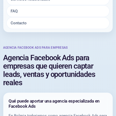
FAQ
Contacto
AGENCIA FACEBOOK ADS PARA EMPRESAS
Agencia Facebook Ads para
empresas que quieren captar
leads, ventas y oportunidades
reales
Qué puede aportar una agencia especializada en
Facebook Ads
En Bolmia trabajamos como agencia Facebook Ads para