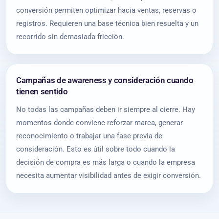
conversión permiten optimizar hacia ventas, reservas o
registros. Requieren una base técnica bien resuelta y un
recorrido sin demasiada fricción.
Campañas de awareness y consideración cuando
tienen sentido
No todas las campañas deben ir siempre al cierre. Hay
momentos donde conviene reforzar marca, generar
reconocimiento o trabajar una fase previa de
consideración. Esto es útil sobre todo cuando la
decisión de compra es más larga o cuando la empresa
necesita aumentar visibilidad antes de exigir conversión.