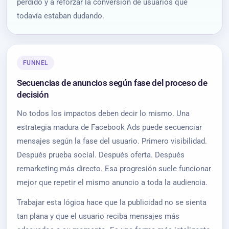
perdido y a reforzar la conversión de usuarios que
todavía estaban dudando.
FUNNEL
Secuencias de anuncios según fase del proceso de
decisión
No todos los impactos deben decir lo mismo. Una
estrategia madura de Facebook Ads puede secuenciar
mensajes según la fase del usuario. Primero visibilidad.
Después prueba social. Después oferta. Después
remarketing más directo. Esa progresión suele funcionar
mejor que repetir el mismo anuncio a toda la audiencia.
Trabajar esta lógica hace que la publicidad no se sienta
tan plana y que el usuario reciba mensajes más