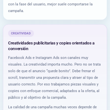
con la fase del usuario, mejor suele comportarse la
campaña.
CREATIVIDAD
Creatividades publicitarias y copies orientados a
conversión
Facebook Ads e Instagram Ads son canales muy
visuales. La creatividad importa mucho. Pero no se trata
solo de que el anuncio “quede bonito”. Debe frenar el
scroll, transmitir una propuesta clara y atraer al tipo de
usuario correcto. Por eso trabajamos piezas visuales y
copies con enfoque comercial, adaptados a la oferta, al
público y al objetivo de la campaña.
La calidad de una campaña muchas veces depende de