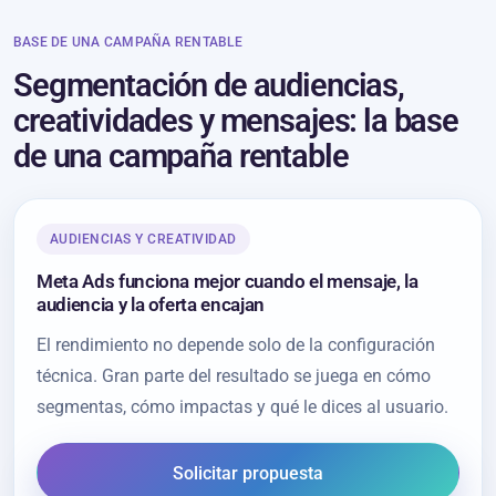
BASE DE UNA CAMPAÑA RENTABLE
Segmentación de audiencias,
creatividades y mensajes: la base
de una campaña rentable
AUDIENCIAS Y CREATIVIDAD
Meta Ads funciona mejor cuando el mensaje, la
audiencia y la oferta encajan
El rendimiento no depende solo de la configuración
técnica. Gran parte del resultado se juega en cómo
segmentas, cómo impactas y qué le dices al usuario.
Solicitar propuesta