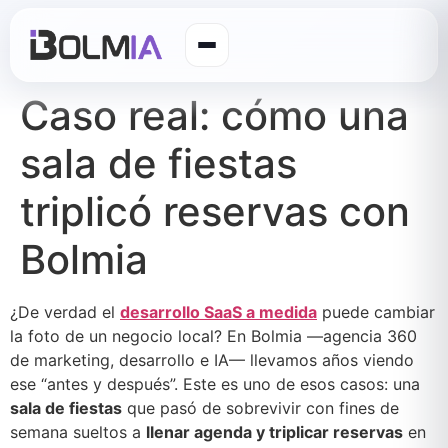
Caso real: cómo una
sala de fiestas
triplicó reservas con
Bolmia
¿De verdad el
desarrollo SaaS a medida
puede cambiar
la foto de un negocio local? En Bolmia —agencia 360
de marketing, desarrollo e IA— llevamos años viendo
ese “antes y después”. Este es uno de esos casos: una
sala de fiestas
que pasó de sobrevivir con fines de
semana sueltos a
llenar agenda y triplicar reservas
en