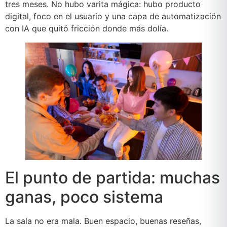
tres meses. No hubo varita mágica: hubo producto
digital, foco en el usuario y una capa de automatización
con IA que quitó fricción donde más dolía.
El punto de partida: muchas
ganas, poco sistema
La sala no era mala. Buen espacio, buenas reseñas,