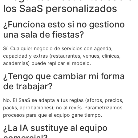
los SaaS personalizados
¿Funciona esto si no gestiono
una sala de fiestas?
Sí. Cualquier negocio de servicios con agenda,
capacidad y extras (restaurantes, venues, clínicas,
academias) puede replicar el modelo.
¿Tengo que cambiar mi forma
de trabajar?
No. El SaaS se adapta a tus reglas (aforos, precios,
packs, aprobaciones); no al revés. Parametrizamos
procesos para que el equipo gane tiempo.
¿La IA sustituye al equipo