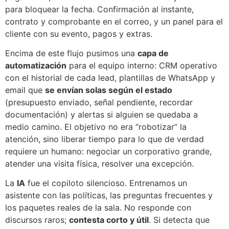
para bloquear la fecha. Confirmación al instante,
contrato y comprobante en el correo, y un panel para el
cliente con su evento, pagos y extras.
Encima de este flujo pusimos una
capa de
automatización
para el equipo interno: CRM operativo
con el historial de cada lead, plantillas de WhatsApp y
email que
se envían solas según el estado
(presupuesto enviado, señal pendiente, recordar
documentación) y alertas si alguien se quedaba a
medio camino. El objetivo no era “robotizar” la
atención, sino liberar tiempo para lo que de verdad
requiere un humano: negociar un corporativo grande,
atender una visita física, resolver una excepción.
La
IA
fue el copiloto silencioso. Entrenamos un
asistente con las políticas, las preguntas frecuentes y
los paquetes reales de la sala. No responde con
discursos raros;
contesta corto y útil
. Si detecta que