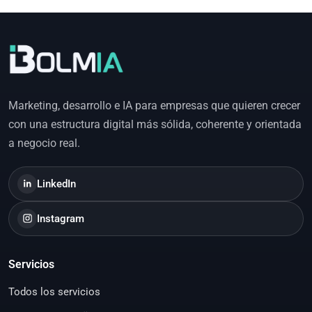
Marketing, desarrollo e IA para empresas que quieren crecer
con una estructura digital más sólida, coherente y orientada
a negocio real.
LinkedIn
Instagram
Servicios
Todos los servicios