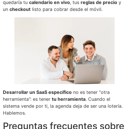
quedaría tu
calendario en vivo
, tus
reglas de precio
y
un
checkout
listo para cobrar desde el móvil.
Desarrollar un SaaS específico
no es tener “otra
herramienta”: es tener
tu herramienta
. Cuando el
sistema vende por ti, la agenda deja de ser una lotería.
Hablemos.
Preguntas frecuentes sobre