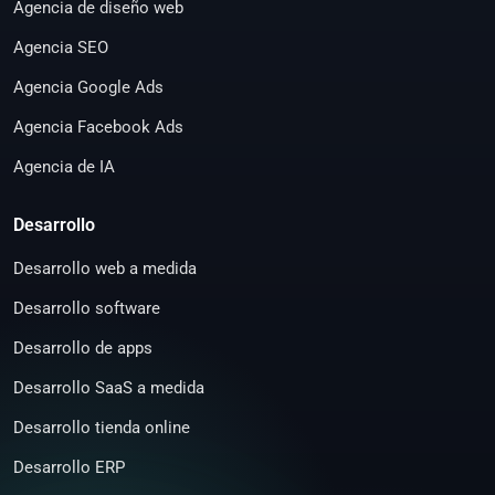
Agencia de diseño web
Agencia SEO
Agencia Google Ads
Agencia Facebook Ads
Agencia de IA
Desarrollo
Desarrollo web a medida
Desarrollo software
Desarrollo de apps
Desarrollo SaaS a medida
Desarrollo tienda online
Desarrollo ERP