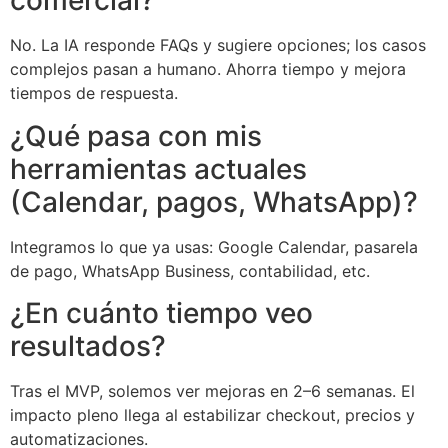
comercial?
No. La IA responde FAQs y sugiere opciones; los casos
complejos pasan a humano. Ahorra tiempo y mejora
tiempos de respuesta.
¿Qué pasa con mis
herramientas actuales
(Calendar, pagos, WhatsApp)?
Integramos lo que ya usas: Google Calendar, pasarela
de pago, WhatsApp Business, contabilidad, etc.
¿En cuánto tiempo veo
resultados?
Tras el MVP, solemos ver mejoras en 2–6 semanas. El
impacto pleno llega al estabilizar checkout, precios y
automatizaciones.