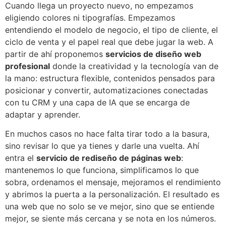
Cuando llega un proyecto nuevo, no empezamos
eligiendo colores ni tipografías. Empezamos
entendiendo el modelo de negocio, el tipo de cliente, el
ciclo de venta y el papel real que debe jugar la web. A
partir de ahí proponemos
servicios de diseño web
profesional
donde la creatividad y la tecnología van de
la mano: estructura flexible, contenidos pensados para
posicionar y convertir, automatizaciones conectadas
con tu CRM y una capa de IA que se encarga de
adaptar y aprender.
En muchos casos no hace falta tirar todo a la basura,
sino revisar lo que ya tienes y darle una vuelta. Ahí
entra el
servicio de rediseño de páginas web
:
mantenemos lo que funciona, simplificamos lo que
sobra, ordenamos el mensaje, mejoramos el rendimiento
y abrimos la puerta a la personalización. El resultado es
una web que no solo se ve mejor, sino que se entiende
mejor, se siente más cercana y se nota en los números.