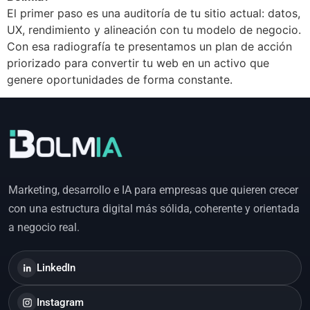
El primer paso es una auditoría de tu sitio actual: datos,
UX, rendimiento y alineación con tu modelo de negocio.
Con esa radiografía te presentamos un plan de acción
priorizado para convertir tu web en un activo que
genere oportunidades de forma constante.
Marketing, desarrollo e IA para empresas que quieren crecer
con una estructura digital más sólida, coherente y orientada
a negocio real.
LinkedIn
Instagram