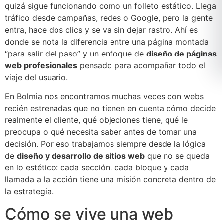
quizá sigue funcionando como un folleto estático. Llega
tráfico desde campañas, redes o Google, pero la gente
entra, hace dos clics y se va sin dejar rastro. Ahí es
donde se nota la diferencia entre una página montada
“para salir del paso” y un enfoque de
diseño de páginas
web profesionales
pensado para acompañar todo el
viaje del usuario.
En Bolmia nos encontramos muchas veces con webs
recién estrenadas que no tienen en cuenta cómo decide
realmente el cliente, qué objeciones tiene, qué le
preocupa o qué necesita saber antes de tomar una
decisión. Por eso trabajamos siempre desde la lógica
de
diseño y desarrollo de sitios web
que no se queda
en lo estético: cada sección, cada bloque y cada
llamada a la acción tiene una misión concreta dentro de
la estrategia.
Cómo se vive una web