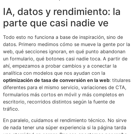
IA, datos y rendimiento: la
parte que casi nadie ve
Todo esto no funciona a base de inspiración, sino de
datos. Primero medimos cómo se mueve la gente por la
web, qué secciones ignoran, en qué punto abandonan
un formulario, qué botones casi nadie toca. A partir de
ahí, empezamos a probar cambios y a conectar la
analítica con modelos que nos ayudan con la
optimización de tasa de conversión en la web
: titulares
diferentes para el mismo servicio, variaciones de CTA,
formularios más cortos en móvil y más completos en
escritorio, recorridos distintos según la fuente de
tráfico.
En paralelo, cuidamos el rendimiento técnico. No sirve
de nada tener una súper experiencia si la página tarda