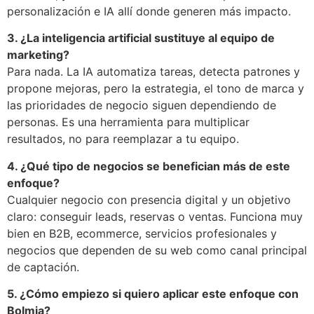
personalización e IA allí donde generen más impacto.
3. ¿La inteligencia artificial sustituye al equipo de
marketing?
Para nada. La IA automatiza tareas, detecta patrones y
propone mejoras, pero la estrategia, el tono de marca y
las prioridades de negocio siguen dependiendo de
personas. Es una herramienta para multiplicar
resultados, no para reemplazar a tu equipo.
4. ¿Qué tipo de negocios se benefician más de este
enfoque?
Cualquier negocio con presencia digital y un objetivo
claro: conseguir leads, reservas o ventas. Funciona muy
bien en B2B, ecommerce, servicios profesionales y
negocios que dependen de su web como canal principal
de captación.
5. ¿Cómo empiezo si quiero aplicar este enfoque con
Bolmia?