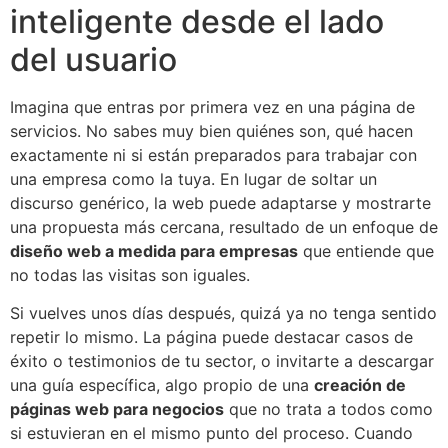
inteligente desde el lado
del usuario
Imagina que entras por primera vez en una página de
servicios. No sabes muy bien quiénes son, qué hacen
exactamente ni si están preparados para trabajar con
una empresa como la tuya. En lugar de soltar un
discurso genérico, la web puede adaptarse y mostrarte
una propuesta más cercana, resultado de un enfoque de
diseño web a medida para empresas
que entiende que
no todas las visitas son iguales.
Si vuelves unos días después, quizá ya no tenga sentido
repetir lo mismo. La página puede destacar casos de
éxito o testimonios de tu sector, o invitarte a descargar
una guía específica, algo propio de una
creación de
páginas web para negocios
que no trata a todos como
si estuvieran en el mismo punto del proceso. Cuando