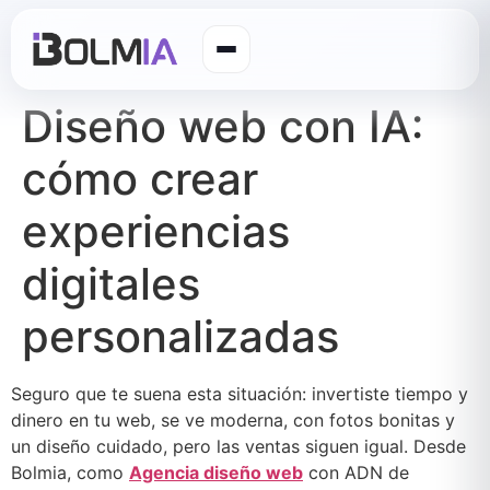
Diseño web con IA:
cómo crear
experiencias
digitales
personalizadas
Seguro que te suena esta situación: invertiste tiempo y
dinero en tu web, se ve moderna, con fotos bonitas y
un diseño cuidado, pero las ventas siguen igual. Desde
Bolmia, como
Agencia diseño web
con ADN de