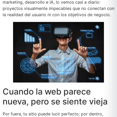
marketing, desarrollo e IA, lo vemos casi a diario:
proyectos visualmente impecables que no conectan con
la realidad del usuario ni con los objetivos de negocio.
Cuando la web parece
nueva, pero se siente vieja
Por fuera, tu sitio puede lucir perfecto; por dentro,