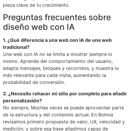
pieza clave de tu crecimiento.
Preguntas frecuentes sobre
diseño web con IA
1. ¿Qué diferencia a una web con IA de una web
tradicional?
Una web con IA no se limita a mostrar siempre lo
mismo. Aprende del comportamiento del usuario,
adapta mensajes, bloques y recorridos, y muestra lo
más relevante para cada visita, aumentando la
probabilidad de conversión.
2. ¿Necesito rehacer mi sitio por completo para añadir
personalización?
No siempre. Muchas veces se puede aprovechar parte
de la estructura y del contenido actual. En Bolmia
revisamos primero propuesta de valor, UX, velocidad y
medición, y sobre esa base añadimos capas de