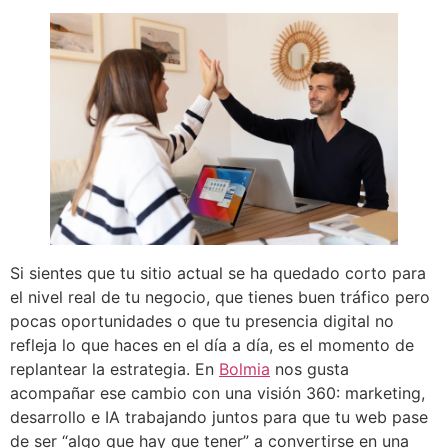
Si sientes que tu sitio actual se ha quedado corto para
el nivel real de tu negocio, que tienes buen tráfico pero
pocas oportunidades o que tu presencia digital no
refleja lo que haces en el día a día, es el momento de
replantear la estrategia. En
Bolmia
nos gusta
acompañar ese cambio con una visión 360: marketing,
desarrollo e IA trabajando juntos para que tu web pase
de ser “algo que hay que tener” a convertirse en una