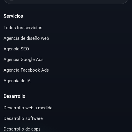
Servicios
Todos los servicios
Agencia de diseño web
Agencia SEO
Agencia Google Ads
Agencia Facebook Ads
Agencia de IA
Desarrollo
Desarrollo web a medida
Desarrollo software
Desarrollo de apps