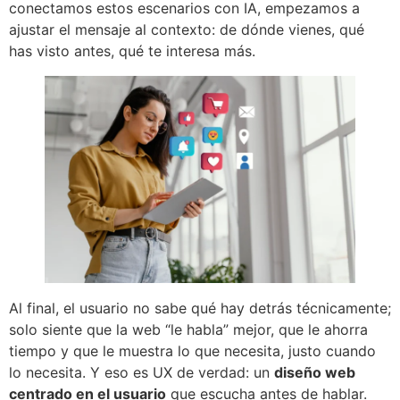
conectamos estos escenarios con IA, empezamos a
ajustar el mensaje al contexto: de dónde vienes, qué
has visto antes, qué te interesa más.
Al final, el usuario no sabe qué hay detrás técnicamente;
solo siente que la web “le habla” mejor, que le ahorra
tiempo y que le muestra lo que necesita, justo cuando
lo necesita. Y eso es UX de verdad: un
diseño web
centrado en el usuario
que escucha antes de hablar.